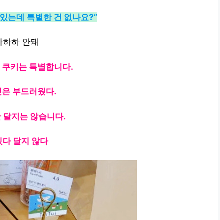
 있는데 특별한 건 없나요?”
하하하 안돼
 쿠키는 특별합니다.
은 부드러웠다.
 달지는 않습니다.
다 달지 않다