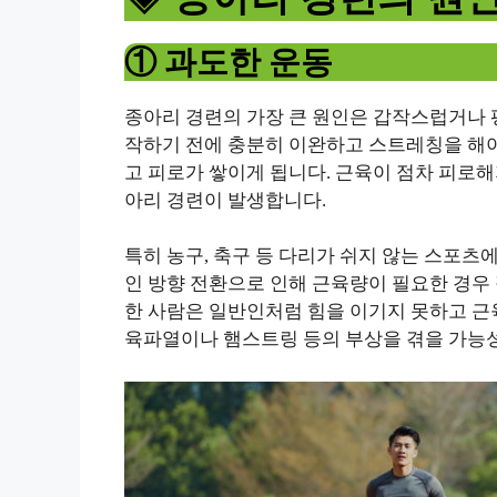
① 과도한 운동
종아리 경련의 가장 큰 원인은 갑작스럽거나 
작하기 전에 충분히 이완하고 스트레칭을 해야
고 피로가 쌓이게 됩니다. 근육이 점차 피로
아리 경련이 발생합니다.
특히 농구, 축구 등 다리가 쉬지 않는 스포
인 방향 전환으로 인해 근육량이 필요한 경우
한 사람은 일반인처럼 힘을 이기지 못하고 
육파열이나 햄스트링 등의 부상을 겪을 가능성