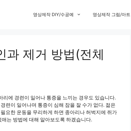
영상제작 DIY/수공예
영상제작 그림/아트
인과 제거 방법(전체
아리에 경련이 일어나 통증을 느끼는 경우도 있습니다.
 경련이 일어나며 통증이 심해 잠을 잘 수가 없다. 젊은
이 필요한 운동을 무리하게 하면 종아리나 허벅지에 쥐가
 없애는 방법에 대해 알아보도록 하겠습니다.