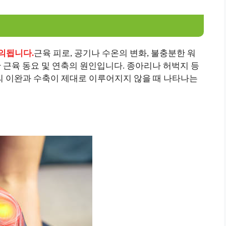
정의됩니다.
근육 피로, 공기나 수온의 변화, 불충분한 워
한 근육 동요 및 연축의 원인입니다. 종아리나 허벅지 등
 이완과 수축이 제대로 이루어지지 않을 때 나타나는