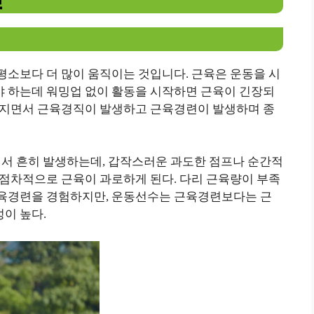
평소보다 더 많이 움직이는 것입니다. 근육은 운동을 시
 하는데 워밍업 없이 활동을 시작하면 근육이 긴장되
해지면서 근육경직이 발생하고 근육경련이 발생하며 종
츠에서 흔히 발생하는데, 갑작스러운 과도한 점프나 순간적
 점차적으로 근육이 과로하게 된다. 다리 근육량이 부족
근육경련을 경험하지만, 운동선수는 근육경련보다는 근
이 높다.