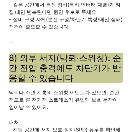
– 같은 공간에서 특정 장비(특히 인버터 계열)가 켜
질 때만 반복된다면 원인 후보로 두세요.
– 설비 구성 자체(분전 구성/차단기 특성/배선 상태)
점검이 필요할 수 있습니다.
—
8) 외부 서지(낙뢰·스위칭): 순
간 전압 충격에도 차단기가 반
응할 수 있습니다
낙뢰나 주변 계통의 스위칭 이벤트가 있으면, 순간
적으로 큰 전기적 스트레스가 유입돼 보호 동작이
일어날 수 있어요.
대처
– 해당 공간에 서지 보호 장치(SPD) 유무를 확인해