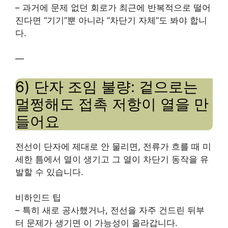
– 과거에 문제 없던 회로가 최근에 반복적으로 떨어
진다면 “기기”뿐 아니라 “차단기 자체”도 봐야 합니
다.
—
6) 단자 조임 불량: 겉으로는
멀쩡해도 접촉 저항이 열을 만
들어요
전선이 단자에 제대로 안 물리면, 전류가 흐를 때 미
세한 틈에서 열이 생기고 그 열이 차단기 동작을 유
발할 수 있습니다.
비하인드 팁
– 특히 새로 공사했거나, 전선을 자주 건드린 뒤부
터 문제가 생기면 이 가능성이 올라갑니다.