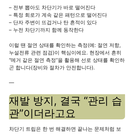
– 전부 뽑아도 차단기가 바로 떨어진다
– 특정 회로가 계속 같은 패턴으로 떨어진다
– 단자 주변이 뜨겁거나 탄 흔적이 있다
– 누전 차단기까지 함께 동작한다
이럴 땐 절연 상태를 확인하는 측정(예: 절연 저항,
누설전류 관련 점검)이 핵심이에요. 현장에서 흔히
“메거 같은 절연 측정”을 활용해 선로 상태를 확인하
곤 합니다(장비와 절차가 안전합니다).
—
재발 방지, 결국 “관리 습
관”이더라고요
차단기 트립은 한 번 해결하면 끝나는 문제처럼 보