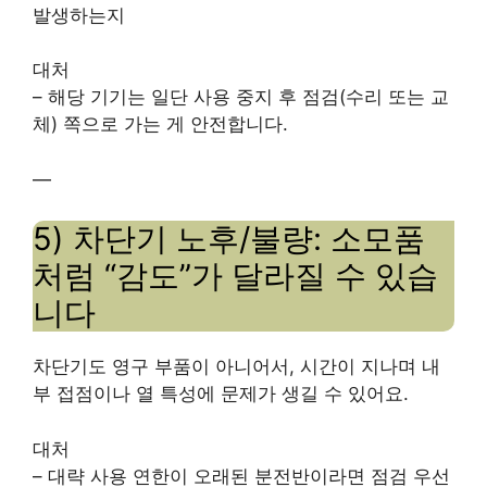
발생하는지
대처
– 해당 기기는 일단 사용 중지 후 점검(수리 또는 교
체) 쪽으로 가는 게 안전합니다.
—
5) 차단기 노후/불량: 소모품
처럼 “감도”가 달라질 수 있습
니다
차단기도 영구 부품이 아니어서, 시간이 지나며 내
부 접점이나 열 특성에 문제가 생길 수 있어요.
대처
– 대략 사용 연한이 오래된 분전반이라면 점검 우선