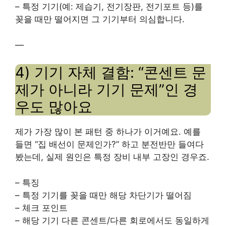
– 특정 기기(예: 제습기, 전기장판, 전기포트 등)를
꽂을 때만 떨어지면 그 기기부터 의심합니다.
—
4) 기기 자체 결함: “콘센트 문
제가 아니라 기기 문제”인 경
우도 많아요
제가 가장 많이 본 패턴 중 하나가 이거예요. 예를
들면 “집 배선이 문제인가?” 하고 분전반만 들여다
봤는데, 실제 원인은 특정 장비 내부 고장인 경우죠.
– 특징
– 특정 기기를 꽂을 때만 해당 차단기가 떨어짐
– 체크 포인트
– 해당 기기 다른 콘센트/다른 회로에서도 동일하게