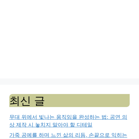
최신 글
무대 위에서 빛나는 움직임을 완성하는 법: 공연 의
상 제작 시 놓치지 말아야 할 디테일
가죽 공예를 하며 느낀 삶의 리듬, 손끝으로 익히는