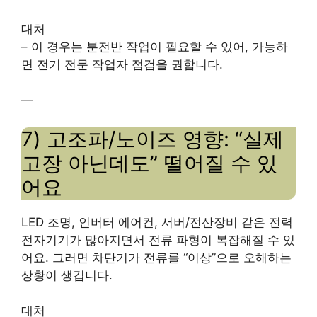
대처
– 이 경우는 분전반 작업이 필요할 수 있어, 가능하
면 전기 전문 작업자 점검을 권합니다.
—
7) 고조파/노이즈 영향: “실제
고장 아닌데도” 떨어질 수 있
어요
LED 조명, 인버터 에어컨, 서버/전산장비 같은 전력
전자기기가 많아지면서 전류 파형이 복잡해질 수 있
어요. 그러면 차단기가 전류를 “이상”으로 오해하는
상황이 생깁니다.
대처