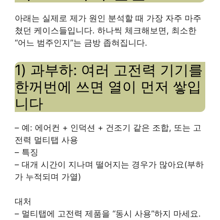
아래는 실제로 제가 원인 분석할 때 가장 자주 마주
쳤던 케이스들입니다. 하나씩 체크해보면, 최소한
“어느 범주인지”는 금방 좁혀집니다.
1) 과부하: 여러 고전력 기기를
한꺼번에 쓰면 열이 먼저 쌓입
니다
– 예: 에어컨 + 인덕션 + 건조기 같은 조합, 또는 고
전력 멀티탭 사용
– 특징
– 대개 시간이 지나며 떨어지는 경우가 많아요(부하
가 누적되며 가열)
대처
– 멀티탭에 고전력 제품을 “동시 사용”하지 마세요.