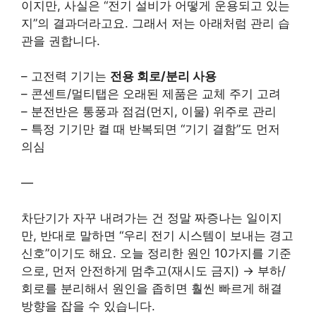
이지만, 사실은 “전기 설비가 어떻게 운용되고 있는
지”의 결과더라고요. 그래서 저는 아래처럼 관리 습
관을 권합니다.
– 고전력 기기는
전용 회로/분리 사용
– 콘센트/멀티탭은 오래된 제품은 교체 주기 고려
– 분전반은 통풍과 점검(먼지, 이물) 위주로 관리
– 특정 기기만 켤 때 반복되면 “기기 결함”도 먼저
의심
—
차단기가 자꾸 내려가는 건 정말 짜증나는 일이지
만, 반대로 말하면 “우리 전기 시스템이 보내는 경고
신호”이기도 해요. 오늘 정리한 원인 10가지를 기준
으로, 먼저 안전하게 멈추고(재시도 금지) → 부하/
회로를 분리해서 원인을 좁히면 훨씬 빠르게 해결
방향을 잡을 수 있습니다.