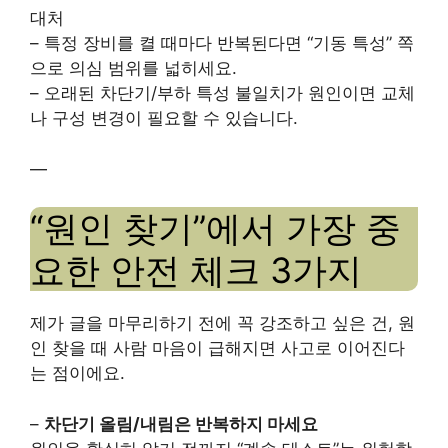
대처
– 특정 장비를 켤 때마다 반복된다면 “기동 특성” 쪽
으로 의심 범위를 넓히세요.
– 오래된 차단기/부하 특성 불일치가 원인이면 교체
나 구성 변경이 필요할 수 있습니다.
—
“원인 찾기”에서 가장 중
요한 안전 체크 3가지
제가 글을 마무리하기 전에 꼭 강조하고 싶은 건, 원
인 찾을 때 사람 마음이 급해지면 사고로 이어진다
는 점이에요.
–
차단기 올림/내림은 반복하지 마세요