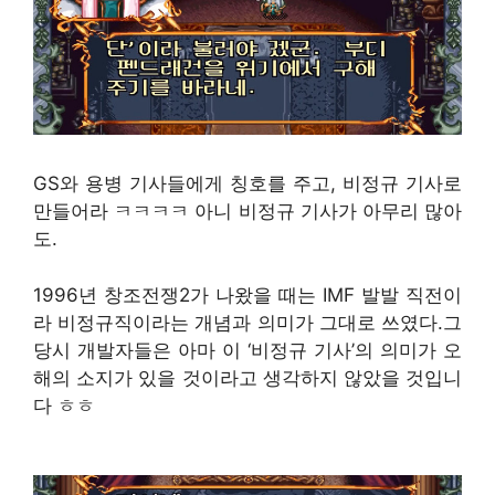
GS와 용병 기사들에게 칭호를 주고, 비정규 기사로
만들어라 ㅋㅋㅋㅋ 아니 비정규 기사가 아무리 많아
도.
1996년 창조전쟁2가 나왔을 때는 IMF 발발 직전이
라 비정규직이라는 개념과 의미가 그대로 쓰였다.그
당시 개발자들은 아마 이 ‘비정규 기사’의 의미가 오
해의 소지가 있을 것이라고 생각하지 않았을 것입니
다 ㅎㅎ