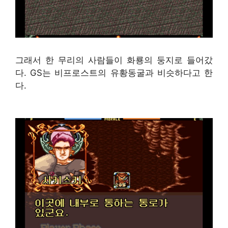
그래서 한 무리의 사람들이 화룡의 둥지로 들어갔
다. GS는 비프로스트의 유황동굴과 비슷하다고 한
다.