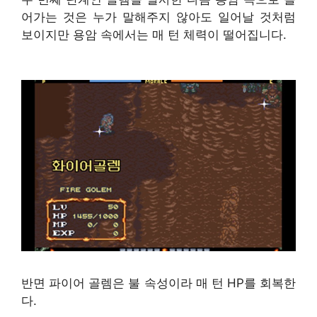
어가는 것은 누가 말해주지 않아도 일어날 것처럼
보이지만 용암 속에서는 매 턴 체력이 떨어집니다.
반면 파이어 골렘은 불 속성이라 매 턴 HP를 회복한
다.