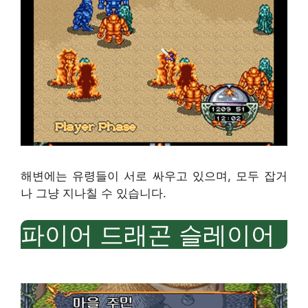
해변에는 유령들이 서로 싸우고 있으며, 모두 잡거
나 그냥 지나칠 수 있습니다.
파이어 드래곤 슬레이어