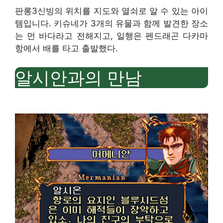
판롱3신빙의 위치를 ​​지도와 ​​열쇠로 알 수 있는 아이
템입니다. 키슈네가 3개의 유물과 함께 발견한 장소
는 먼 바다라고 전해지고, 일행은 펜드래곤 다카마
항에서 배를 타고 출발했다.
알시안과의 만남