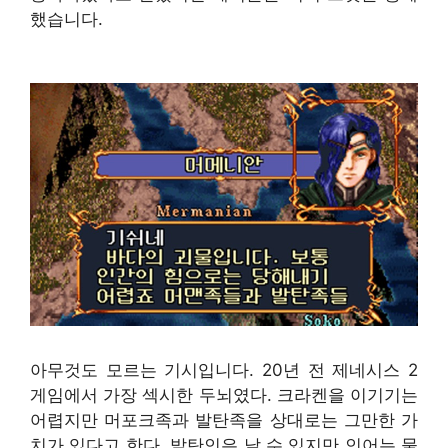
했습니다.
아무것도 모르는 기시입니다. 20년 전 제네시스 2
게임에서 가장 섹시한 두뇌였다. 크라켄을 이기기는
어렵지만 머포크족과 발탄족을 상대로는 그만한 가
치가 있다고 한다. 발탄인은 날 수 있지만 인어는 물