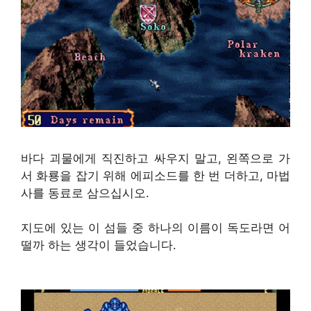
바다 괴물에게 직진하고 싸우지 말고, 왼쪽으로 가
서 화룡을 잡기 위해 에피소드를 한 번 더하고, 마법
사를 동료로 삼으십시오.
지도에 있는 이 섬들 중 하나의 이름이 독도라면 어
떨까 하는 생각이 들었습니다.