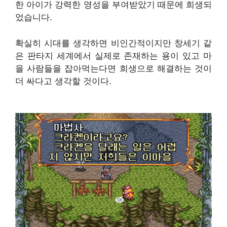
한 아이가 강력한 영성을 부여받았기 때문에 희생되
었습니다.
확실히 시대를 생각하면 비인간적이지만 창세기 같
은 판타지 세계에서 실제로 존재하는 용이 ​​있고 마
을 사람들을 잡아먹는다면 희생으로 해결하는 것이
더 싸다고 생각할 것이다.