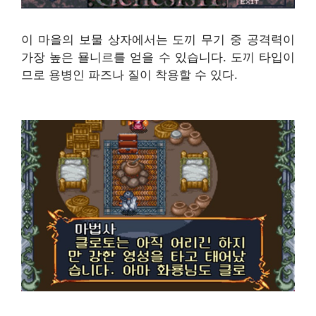
이 마을의 보물 상자에서는 도끼 무기 중 공격력이
가장 높은 묠니르를 얻을 수 있습니다. 도끼 타입이
므로 용병인 파즈나 질이 착용할 수 있다.