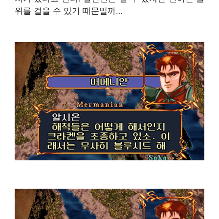
위를 걸을 수 있기 때문일까…