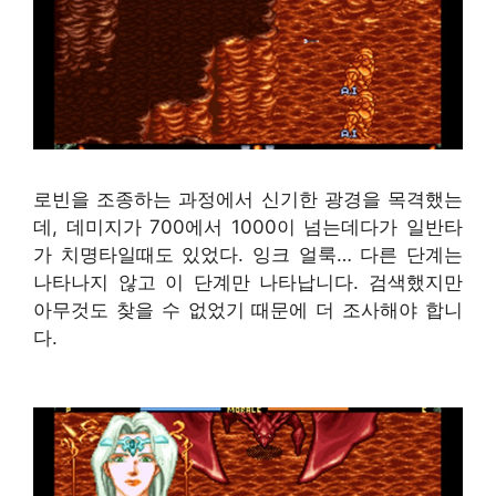
로빈을 조종하는 과정에서 신기한 광경을 목격했는
데, 데미지가 700에서 1000이 넘는데다가 일반타
가 치명타일때도 있었다. 잉크 얼룩… 다른 단계는
나타나지 않고 이 단계만 나타납니다. 검색했지만
아무것도 찾을 수 없었기 때문에 더 조사해야 합니
다.