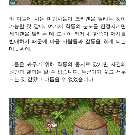
이 마을에 사는 마법사들이 크라켄을 달래는 것이
가능할 것 같다. 여기서 화룡의 분노를 진정시키면
세이렌을 달래는 데 도움이 되거나, 한쪽이 제사를
반대하기 때문에 마을 사람들과 갈등을 겪게 되는
데… 위에.
그들은 싸우기 위해 화룡의 둥지로 갔지만 사건의
원인과 결과는 알 수 없습니다. 누군가가 쫓고 서두
르는 것 같았고 다듬을 수 없었습니다.