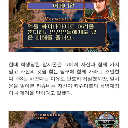
한때 희생당한 알시온은 그에게 자신과 함께 가지
말고 자신의 것을 찾는 탐구에 함께 가라고 조언한
다. GS는 바쁘다는 이유로 단호히 거절했지만, 알시
온을 알아본 키슈네는 자신이 카슈미르의 용병대장
이니 데려올 만하다고 말했다.