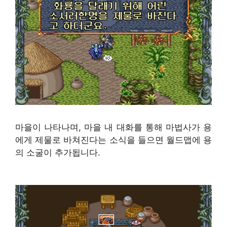
마을이 나타나며, 마을 내 대화를 통해 마법사가 용
에게 제물로 바쳐진다는 소식을 들으면 월드맵에 용
의 소굴이 추가됩니다.