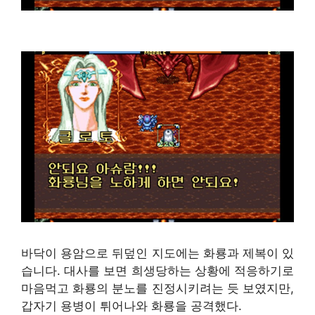
바닥이 용암으로 뒤덮인 지도에는 화룡과 제복이 있
습니다. 대사를 보면 희생당하는 상황에 적응하기로
마음먹고 화룡의 분노를 진정시키려는 듯 보였지만,
갑자기 용병이 튀어나와 화룡을 공격했다.