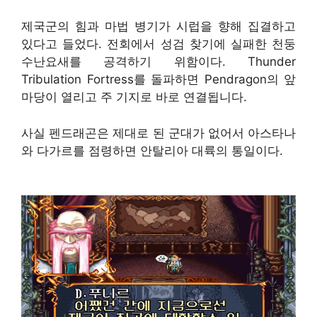
제국군의 힘과 마법 병기가 시럽을 향해 집결하고
있다고 들었다. 전회에서 성검 찾기에 실패한 천둥
수난요새를 공격하기 위함이다. Thunder
Tribulation Fortress를 돌파하면 Pendragon의 앞
마당이 열리고 주 기지로 바로 연결됩니다.
사실 펜드래곤은 제대로 된 군대가 없어서 아스타나
와 다가르를 점령하면 안탈리아 대륙의 통일이다.