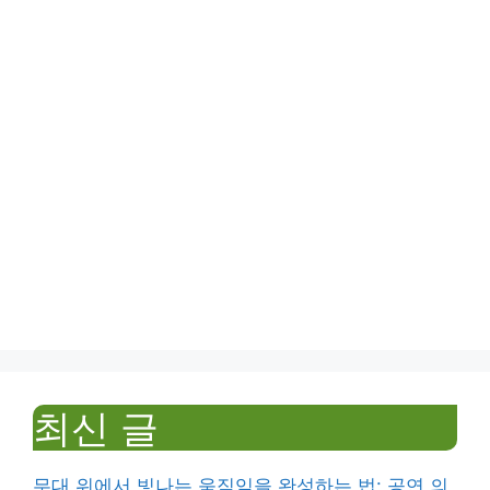
최신 글
무대 위에서 빛나는 움직임을 완성하는 법: 공연 의