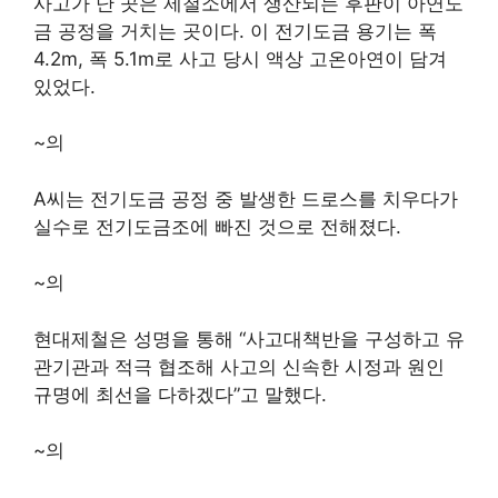
사고가 난 곳은 제철소에서 생산되는 후판이 아연도
금 공정을 거치는 곳이다. 이 전기도금 용기는 폭
4.2m, 폭 5.1m로 사고 당시 액상 고온아연이 담겨
있었다.
~의
A씨는 전기도금 공정 중 발생한 드로스를 치우다가
실수로 전기도금조에 빠진 것으로 전해졌다.
~의
현대제철은 성명을 통해 “사고대책반을 구성하고 유
관기관과 적극 협조해 사고의 신속한 시정과 원인
규명에 최선을 다하겠다”고 말했다.
~의