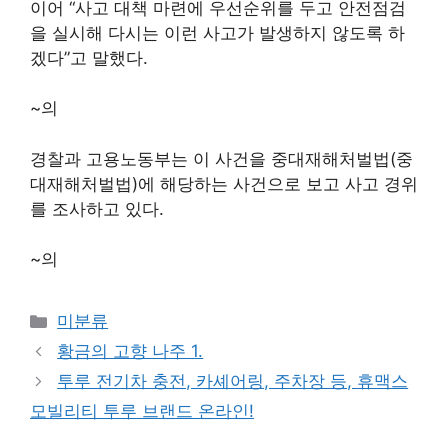
이어 “사고 대책 마련에 우선순위를 두고 안전점검
을 실시해 다시는 이런 사고가 발생하지 않도록 하
겠다”고 말했다.
~의
경찰과 고용노동부는 이 사건을 중대재해처벌법(중
대재해처벌법)에 해당하는 사건으로 보고 사고 경위
를 조사하고 있다.
~의
Categories
미분류
황금의 고향 나주 1.
투루 전기차 충전, 카셰어링, 주차장 등, 휴맥스
모빌리티 투루 브랜드 온라인!