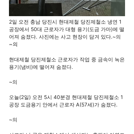
2일 오전 충남 당진시 현대제철 당진제철소 냉연 1
공장에서 50대 근로자가 대형 용기(도금 가마)에 떨
어져 숨졌다. 사진에는 ​​사고 현장이 담겨 있다.~의
~의
현대제철 당진제철소 근로자가 작업 중 금속이 녹은
용기(냄비)에 떨어져 숨졌다.
~의
오늘(2일) 오전 5시 40분경 현대제철 당진제철소 1
공장 도금용기 안에서 근로자 A(57세)가 숨졌다.
~의