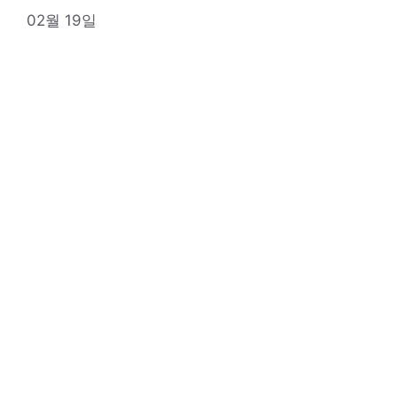
02월 19일