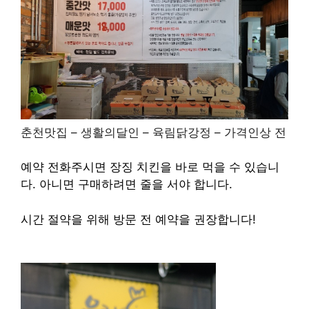
춘천맛집 – 생활의달인 – 육림닭강정 – 가격인상 전
예약 전화주시면
장징 치킨을 바로 먹을 수 있습니
다. 아니면 구매하려면 줄을 서야 합니다.
시간 절약을 위해 방문 전 예약을 권장합니다!