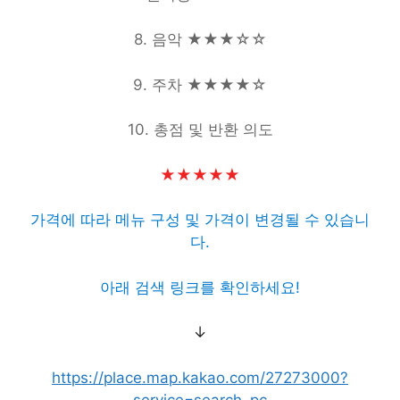
8. 음악 ★★★
☆
☆
9. 주차
★
★
★
★
☆
10. 총점 및 반환 의도
★★★★
★
가격에 따라 메뉴 구성 및 가격이 변경될 수 있습니
다.
아래 검색 링크를 확인하세요!
↓
https://place.map.kakao.com/27273000?
service=search_pc