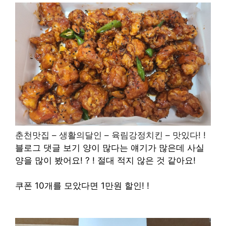
춘천맛집 – 생활의달인 – 육림강정치킨 – 맛있다! !
블로그 댓글 보기
양이 많다는 얘기가 많은데
사실
양을 많이 봤어요! ? ! 절대 적지 않은 것 같아요!
쿠폰 10개를 모았다면
1만원 할인! !