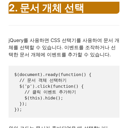
2. 문서 개체 선택
jQuery를 사용하면 CSS 선택기를 사용하여 문서 개
체를 선택할 수 있습니다. 이벤트를 조작하거나 선
택한 문서 개체에 이벤트를 추가할 수 있습니다.
$(document).ready(function() {

  // 문서 객체 선택하기

  $('p').click(function() {

    // 클릭 이벤트 추가하기

    $(this).hide();

  });

});