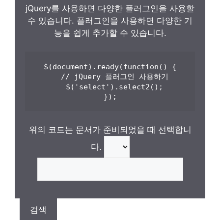
jQuery를 사용하면 다양한 플러그인을 사용할
수 있습니다. 플러그인을 사용하면 다양한 기
능을 쉽게 추가할 수 있습니다.
$(document).ready(function() {

  // jQuery 플러그인 사용하기

  $('select').select2();

});
위의 코드는 문서가 준비되었을 때 선택합니
다.
검색