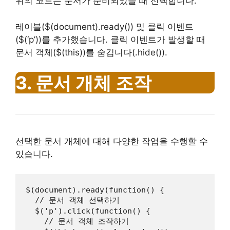
위의 코드는 문서가 준비되었을 때 선택합니다.
레이블($(document).ready()) 및 클릭 이벤트
($(‘p’))를 추가했습니다. 클릭 이벤트가 발생할 때
문서 객체($(this))를 숨깁니다(.hide()).
3. 문서 개체 조작
선택한 문서 개체에 대해 다양한 작업을 수행할 수
있습니다.
$(document).ready(function() {

  // 문서 객체 선택하기

  $('p').click(function() {

    // 문서 객체 조작하기
