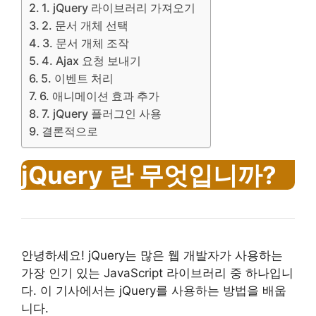
1. jQuery 라이브러리 가져오기
2. 문서 개체 선택
3. 문서 개체 조작
4. Ajax 요청 보내기
5. 이벤트 처리
6. 애니메이션 효과 추가
7. jQuery 플러그인 사용
결론적으로
jQuery 란 무엇입니까?
안녕하세요! jQuery는 많은 웹 개발자가 사용하는
가장 인기 있는 JavaScript 라이브러리 중 하나입니
다. 이 기사에서는 jQuery를 사용하는 방법을 배웁
니다.