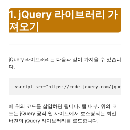
1. jQuery 라이브러리 가
져오기
jQuery 라이브러리는 다음과 같이 가져올 수 있습니
다.
<script src="https://code.jquery.com/jquery-
에 위의 코드를 삽입하면 됩니다. 탭 내부. 위의 코
드는 jQuery 공식 웹 사이트에서 호스팅되는 최신
버전의 jQuery 라이브러리를 로드합니다.