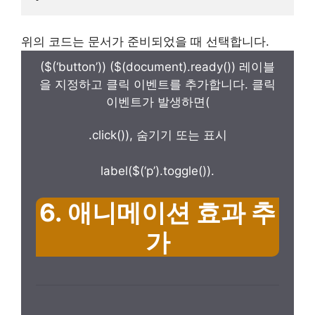
위의 코드는 문서가 준비되었을 때 선택합니다.
($(‘button’)) ($(document).ready()) 레이블
을 지정하고 클릭 이벤트를 추가합니다. 클릭
이벤트가 발생하면(
.click()), 숨기기 또는 표시
label($(‘p’).toggle()).
6. 애니메이션 효과 추
가