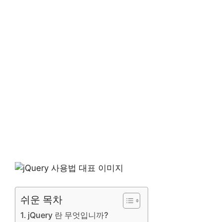
쉬운 목차
jQuery 란 무엇입니까?