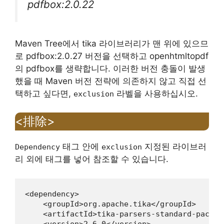
pdfbox:2.0.22
Maven Tree에서 tika 라이브러리가 맨 위에 있으므
로 pdfbox:2.0.27 버전을 선택하고 openhtmltopdf
의 pdfbox를 생략합니다. 이러한 버전 충돌이 발생
했을 때 Maven 버전 전략에 의존하지 않고 직접 선
택하고 싶다면,
라벨을 사용하십시오.
exclusion
<排除>
태그 안에
지정된 라이브러
Dependency
exclusion
리 외에 태그를 넣어 참조할 수 있습니다.
<dependency>

    <groupId>org.apache.tika</groupId>

    <artifactId>tika-parsers-standard-packag
    <version>2.6.0</version>
