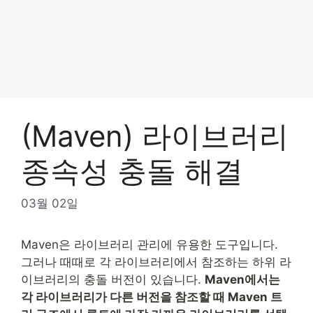
(Maven) 라이브러리
종속성 충돌 해결
03월 02일
Maven은 라이브러리 관리에 유용한 도구입니다.
그러나 때때로 각 라이브러리에서 참조하는 하위 라
이브러리의 충돌 버전이 있습니다.
Maven에서는
각 라이브러리가 다른 버전을 참조할 때 Maven 트