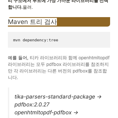
리 구조에서 루트에 가장 가까운 라이브러리를 선택
합니다.
올려.
Maven 트리 검사
mvn dependency:tree
예를 들어,
티카 라이브러리와 함께
openhtmltopdf
라이브러리는 모두 pdfbox 라이브러리를 참조하지
만 각 라이브러리는 다른 버전의 pdfbox를 참조합
니다.
tika-parsers-standard-package ->
pdfbox:2.0.27
openhtmltopdf-pdfbox ->