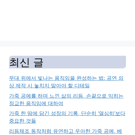
최신 글
무대 위에서 빛나는 움직임을 완성하는 법: 공연 의
상 제작 시 놓치지 말아야 할 디테일
가죽 공예를 하며 느낀 삶의 리듬, 손끝으로 익히는
정교한 움직임에 대하여
가죽 한 땀에 담긴 성장의 기록, 단순히 ‘열심히’보다
중요한 것들
리듬체조 동작처럼 유연하고 우아한 가죽 공예, 베