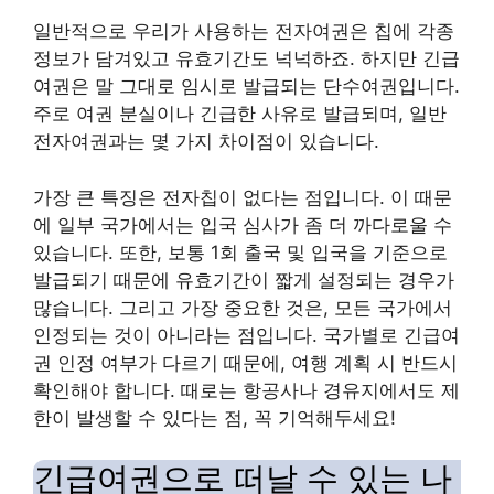
일반적으로 우리가 사용하는 전자여권은 칩에 각종
정보가 담겨있고 유효기간도 넉넉하죠. 하지만 긴급
여권은 말 그대로 임시로 발급되는 단수여권입니다.
주로 여권 분실이나 긴급한 사유로 발급되며, 일반
전자여권과는 몇 가지 차이점이 있습니다.
가장 큰 특징은 전자칩이 없다는 점입니다. 이 때문
에 일부 국가에서는 입국 심사가 좀 더 까다로울 수
있습니다. 또한, 보통 1회 출국 및 입국을 기준으로
발급되기 때문에 유효기간이 짧게 설정되는 경우가
많습니다. 그리고 가장 중요한 것은, 모든 국가에서
인정되는 것이 아니라는 점입니다. 국가별로 긴급여
권 인정 여부가 다르기 때문에, 여행 계획 시 반드시
확인해야 합니다. 때로는 항공사나 경유지에서도 제
한이 발생할 수 있다는 점, 꼭 기억해두세요!
긴급여권으로 떠날 수 있는 나