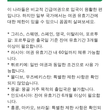
이 나라들은 비교적 긴급여권으로 입국이 원활한 편
입니다. 하지만 일부 국가에서는 여권 유효기간에
대한 제한이 있을 수 있으니 꼼꼼히 살펴보세요.
* 그리스, 스웨덴, 스페인, 영국, 이탈리아, 포르투
갈: 포르투갈은 출국일 기준 잔여 유효기간 3개월
이상이 필요합니다.
* 러시아: 여권 유효기간 내 60일까지 체류 가능합
니다.
* 튀르키예: 일반 여권과 동일한 조건으로 사용 가
능합니다.
* 몰디브, 우즈베키스탄: 특별한 제한 사항은 확인
되지 않았습니다.
* 몽골: 몽골 거주 목적의 출입국은 불가합니다.
* 인도네시아: 잔여 유효기간 6개월 이상이 필요합
니다.
* 홍콩, 마카오, 브라질: 특별한 제한 사항은 확인되