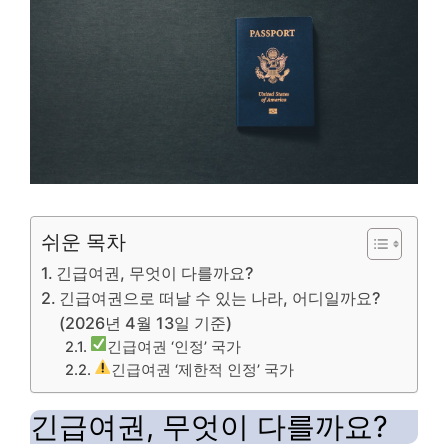
쉬운 목차
긴급여권, 무엇이 다를까요?
긴급여권으로 떠날 수 있는 나라, 어디일까요?
(2026년 4월 13일 기준)
긴급여권 ‘인정’ 국가
긴급여권 ‘제한적 인정’ 국가
긴급여권, 무엇이 다를까요?