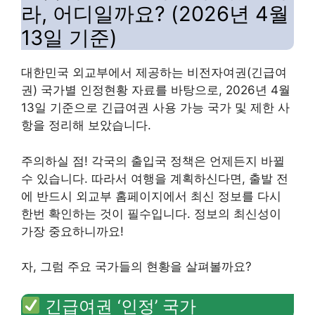
라, 어디일까요? (2026년 4월
13일 기준)
대한민국 외교부에서 제공하는 비전자여권(긴급여
권) 국가별 인정현황 자료를 바탕으로, 2026년 4월
13일 기준으로 긴급여권 사용 가능 국가 및 제한 사
항을 정리해 보았습니다.
주의하실 점! 각국의 출입국 정책은 언제든지 바뀔
수 있습니다. 따라서 여행을 계획하신다면, 출발 전
에 반드시 외교부 홈페이지에서 최신 정보를 다시
한번 확인하는 것이 필수입니다. 정보의 최신성이
가장 중요하니까요!
자, 그럼 주요 국가들의 현황을 살펴볼까요?
긴급여권 ‘인정’ 국가