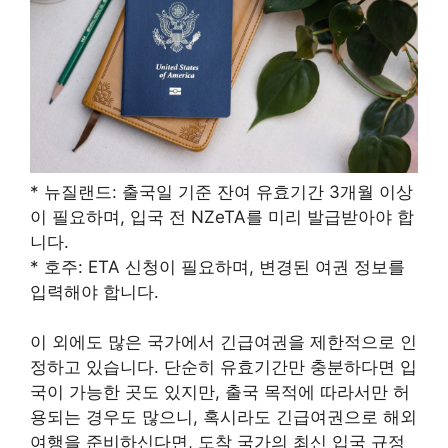
* 뉴질랜드: 출국일 기준 잔여 유효기간 3개월 이상
이 필요하며, 입국 전 NZeTA를 미리 발급받아야 합
니다.
* 호주: ETA 신청이 필요하며, 변경된 여권 정보를
입력해야 합니다.
이 외에도 많은 국가에서 긴급여권을 제한적으로 인
정하고 있습니다. 단순히 유효기간만 충분하다면 입
국이 가능한 곳도 있지만, 출국 목적에 따라서만 허
용되는 경우도 많으니, 혹시라도 긴급여권으로 해외
여행을 준비하신다면, 도착 국가의 최신 입국 규정