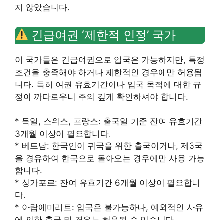
지 않았습니다.
긴급여권 ‘제한적 인정’ 국가
이 국가들은 긴급여권으로 입국은 가능하지만, 특정
조건을 충족해야 하거나 제한적인 경우에만 허용됩
니다. 특히 여권 유효기간이나 입국 목적에 대한 규
정이 까다로우니 주의 깊게 확인하셔야 합니다.
* 독일, 스위스, 프랑스: 출국일 기준 잔여 유효기간
3개월 이상이 필요합니다.
* 베트남: 한국인이 귀국을 위한 출국이거나, 제3국
을 경유하여 한국으로 돌아오는 경우에만 사용 가능
합니다.
* 싱가포르: 잔여 유효기간 6개월 이상이 필요합니
다.
* 아랍에미리트: 입국은 불가능하나, 예외적인 사유
에 의한 출국 및 경유는 허용될 수 있습니다.