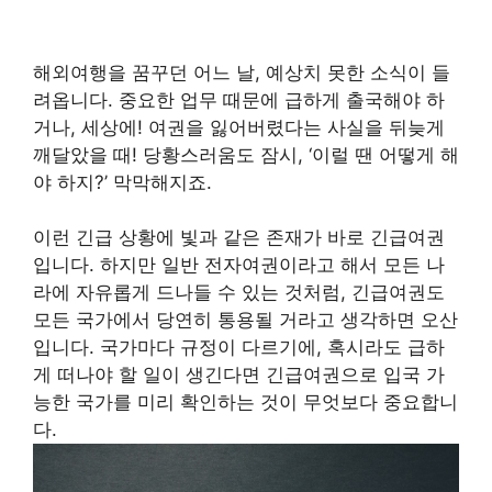
해외여행을 꿈꾸던 어느 날, 예상치 못한 소식이 들
려옵니다. 중요한 업무 때문에 급하게 출국해야 하
거나, 세상에! 여권을 잃어버렸다는 사실을 뒤늦게
깨달았을 때! 당황스러움도 잠시, ‘이럴 땐 어떻게 해
야 하지?’ 막막해지죠.
이런 긴급 상황에 빛과 같은 존재가 바로 긴급여권
입니다. 하지만 일반 전자여권이라고 해서 모든 나
라에 자유롭게 드나들 수 있는 것처럼, 긴급여권도
모든 국가에서 당연히 통용될 거라고 생각하면 오산
입니다. 국가마다 규정이 다르기에, 혹시라도 급하
게 떠나야 할 일이 생긴다면 긴급여권으로 입국 가
능한 국가를 미리 확인하는 것이 무엇보다 중요합니
다.