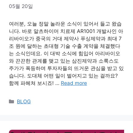
05월 20일
여러분, 오늘 정말 놀라운 소식이 있어서 들고 왔습
니다. 바로 알츠하이머 치료제 AR1001 개발사인 아
리바이오가 중국의 거대 제약사 푸싱제약과 최대 7
조 원에 달하는 초대형 기술 수출 계약을 체결했다
는 소식인데요. 이 대박 소식에 힘입어 아리바이오
와 끈끈한 관계를 맺고 있는 삼진제약과 소룩스도
주가가 폭등하며 투자자들의 뜨거운 관심을 받고 있
습니다. 도대체 어떤 일이 벌어지고 있는 걸까요?
함께 파헤쳐 보시죠! …
Read more
Categories
BLOG