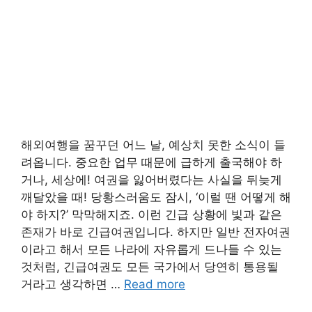
해외여행을 꿈꾸던 어느 날, 예상치 못한 소식이 들
려옵니다. 중요한 업무 때문에 급하게 출국해야 하
거나, 세상에! 여권을 잃어버렸다는 사실을 뒤늦게
깨달았을 때! 당황스러움도 잠시, ‘이럴 땐 어떻게 해
야 하지?’ 막막해지죠. 이런 긴급 상황에 빛과 같은
존재가 바로 긴급여권입니다. 하지만 일반 전자여권
이라고 해서 모든 나라에 자유롭게 드나들 수 있는
것처럼, 긴급여권도 모든 국가에서 당연히 통용될
거라고 생각하면 …
Read more