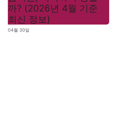
까? (2026년 4월 기준
최신 정보)
04월 30일